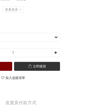
查看更多
立即購買
加入追蹤清單
送貨及付款方式