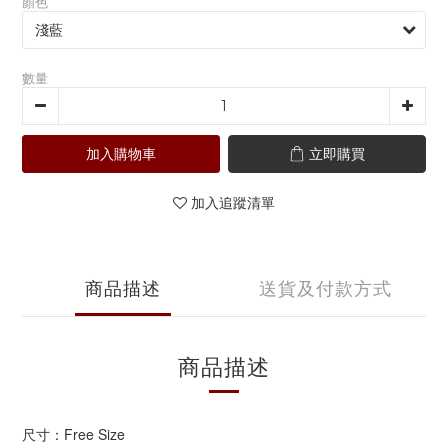
顏色
數量
加入購物車
立即購買
加入追蹤清單
商品描述
送貨及付款方式
商品描述
尺寸：Free Size