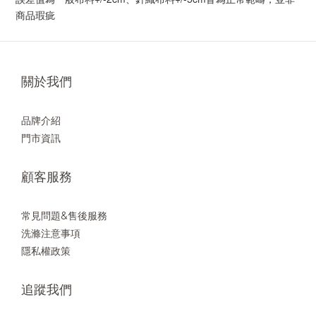
商品瑕疵
關於我們
品牌介紹
門市資訊
顧客服務
常見問題&售後服務
洗滌注意事項
隱私權政策
追蹤我們