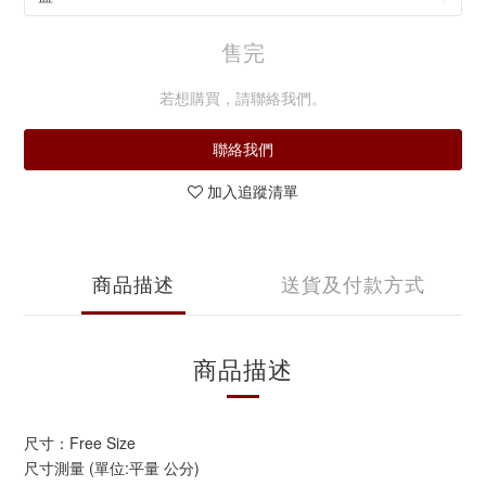
售完
若想購買，請聯絡我們。
聯絡我們
加入追蹤清單
商品描述
送貨及付款方式
商品描述
尺寸：Free Size
尺寸測量 (單位:平量 公分)