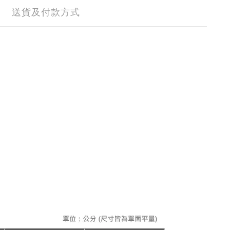
送貨及付款方式