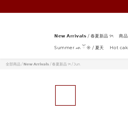
𝗡𝗲𝘄 𝗔𝗿𝗿𝗶𝘃𝗮𝗹𝘀 / 春夏新品 ୨ৎ
商品
Summer ᨒ ོ ☼ / 夏天
Hot ca
全部商品
/
𝗡𝗲𝘄 𝗔𝗿𝗿𝗶𝘃𝗮𝗹𝘀 / 春夏新品 ୨ৎ
/
Jun.