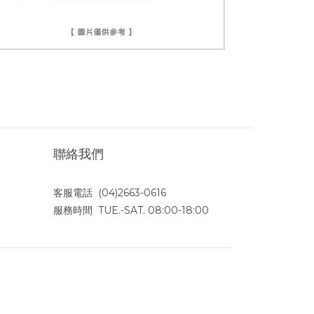
聯絡我們
客服電話 (04)2663-0616
服務時間 TUE.-SAT. 08:00-18:00