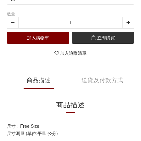
數量
加入購物車
立即購買
加入追蹤清單
商品描述
送貨及付款方式
商品描述
尺寸：Free Size
尺寸測量 (單位:平量 公分)