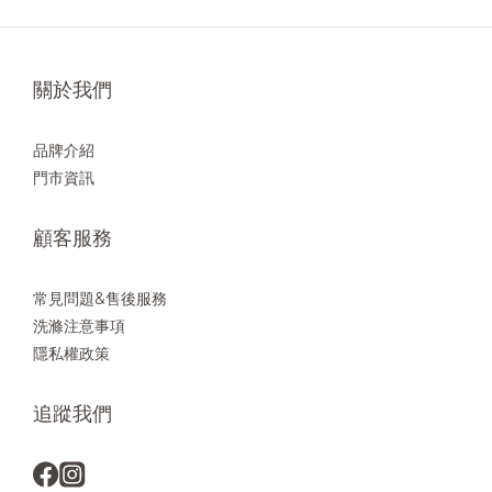
關於我們
品牌介紹
門市資訊
顧客服務
常見問題&售後服務
洗滌注意事項
隱私權政策
追蹤我們