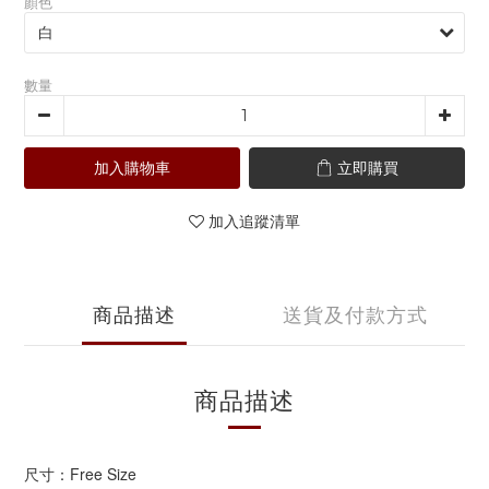
顏色
數量
加入購物車
立即購買
加入追蹤清單
商品描述
送貨及付款方式
商品描述
尺寸：Free Size