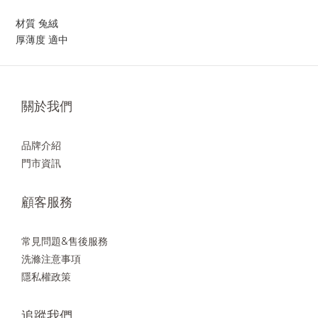
材質 兔絨
厚薄度 適中
關於我們
品牌介紹
門市資訊
顧客服務
常見問題&售後服務
洗滌注意事項
隱私權政策
追蹤我們