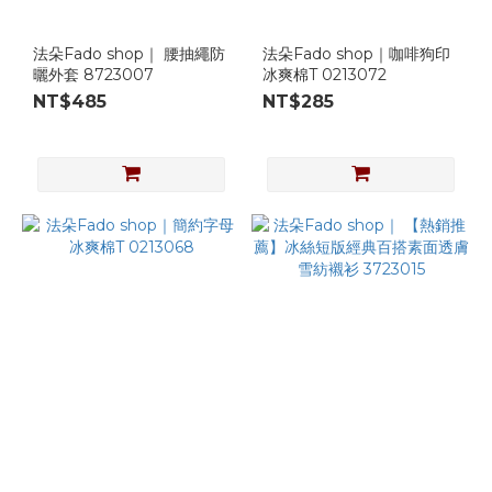
法朵Fado shop｜ 腰抽繩防
法朵Fado shop｜咖啡狗印
曬外套 8723007
冰爽棉T 0213072
NT$485
NT$285