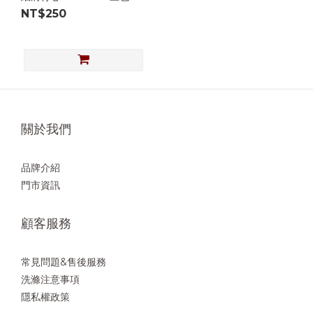
NT$250
關於我們
品牌介紹
門市資訊
顧客服務
常見問題&售後服務
洗滌注意事項
隱私權政策