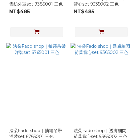
雪紡外罩set 9385001 三色
背心set 9335002 三色
NT$485
NT$485
法朵Fado shop｜抽繩吊帶
法朵Fado shop｜透膚細閃
洋裝set 6765001 三色
荷葉背心set 9365002 三色