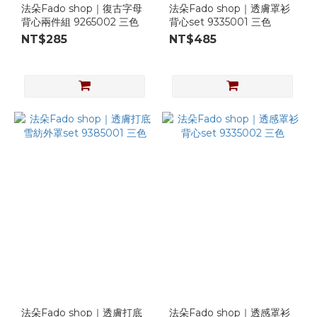
法朵Fado shop｜復古字母
法朵Fado shop｜透膚罩衫
背心兩件組 9265002 三色
背心set 9335001 三色
NT$285
NT$485
法朵Fado shop｜透膚打底
法朵Fado shop｜透感罩衫