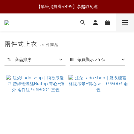
【單筆消費滿$899】享超取免運
兩件式上衣
25 件商品
商品排序
每頁顯示 24 個