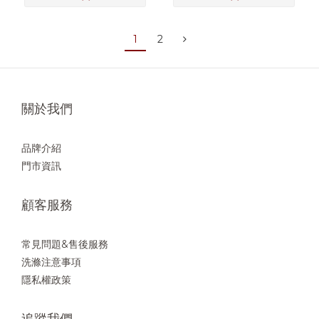
1
2
關於我們
品牌介紹
門市資訊
顧客服務
常見問題&售後服務
洗滌注意事項
隱私權政策
追蹤我們