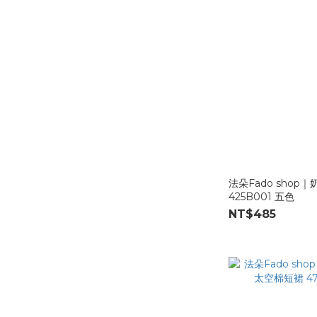
法朵Fado shop
425B001 五色
NT$485