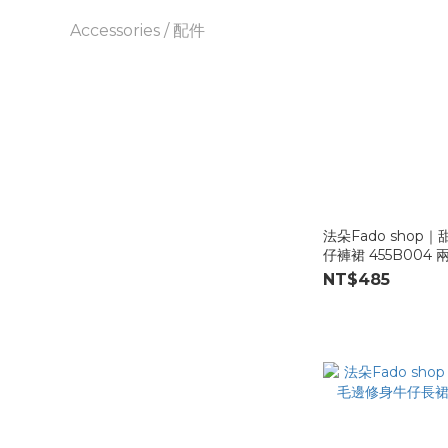
Accessories / 配件
法朵Fado shop
仔褲裙 455B004 
NT$485