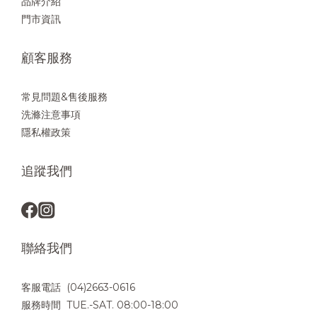
品牌介紹
門市資訊
顧客服務
常見問題&售後服務
洗滌注意事項
隱私權政策
追蹤我們
聯絡我們
客服電話 (04)2663-0616
服務時間 TUE.-SAT. 08:00-18:00