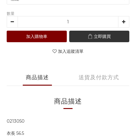
數量
加入購物車
立即購買
加入追蹤清單
商品描述
送貨及付款方式
商品描述
0213050
衣長 56.5